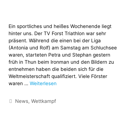
Ein sportliches und heißes Wochenende liegt
hinter uns. Der TV Forst Triathlon war sehr
präsent. Während die einen bei der Liga
(Antonia und Rolf) am Samstag am Schluchsee
waren, starteten Petra und Stephan gestern
früh in Thun beim Ironman und den Bildern zu
entnehmen haben die beiden sich für die
Weltmeisterschaft qualifiziert. Viele Förster
waren …
Weiterlesen
News
,
Wettkampf