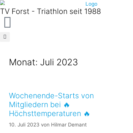
TV Forst - Triathlon seit 1988
Monat:
Juli 2023
Wochenende-Starts von
Mitgliedern bei 🔥
Höchsttemperaturen 🔥
10. Juli 2023
von
Hilmar Demant