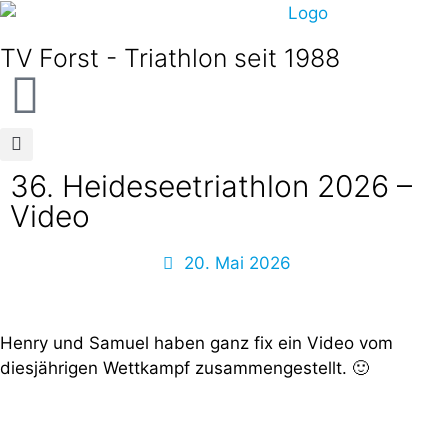
TV Forst - Triathlon seit 1988
36. Heideseetriathlon 2026 –
Video
20. Mai 2026
Henry und Samuel haben ganz fix ein Video vom
diesjährigen Wettkampf zusammengestellt. 🙂