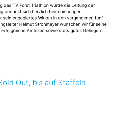
 des TV Forst Triathlon wurde die Leitung der
ng bedankt sich herzlich beim bisherigen
ür sein engagiertes Wirken in den vergangenen fünf
ngsleiter Helmut Strohmeyer wünschen wir für seine
ne erfolgreiche Amtszeit sowie stets gutes Gelingen …
old Out, bis auf Staffeln