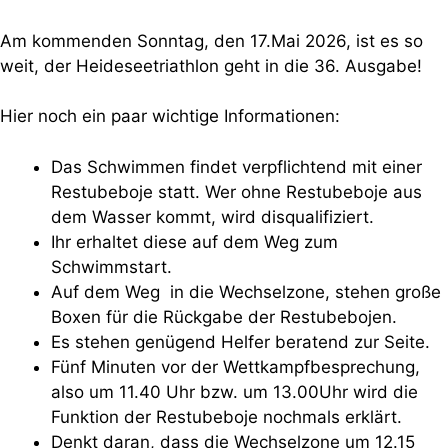
Am kommenden Sonntag, den 17.Mai 2026, ist es so
weit, der Heideseetriathlon geht in die 36. Ausgabe!
Hier noch ein paar wichtige Informationen:
Das Schwimmen findet verpflichtend mit einer
Restubeboje statt. Wer ohne Restubeboje aus
dem Wasser kommt, wird disqualifiziert.
Ihr erhaltet diese auf dem Weg zum
Schwimmstart.
Auf dem Weg in die Wechselzone, stehen große
Boxen für die Rückgabe der Restubebojen.
Es stehen genügend Helfer beratend zur Seite.
Fünf Minuten vor der Wettkampfbesprechung,
also um 11.40 Uhr bzw. um 13.00Uhr wird die
Funktion der Restubeboje nochmals erklärt.
Denkt daran, dass die Wechselzone um 12.15