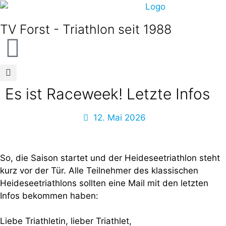
TV Forst - Triathlon seit 1988
Es ist Raceweek! Letzte Infos
12. Mai 2026
So, die Saison startet und der Heideseetriathlon steht
kurz vor der Tür. Alle Teilnehmer des klassischen
Heideseetriathlons sollten eine Mail mit den letzten
Infos bekommen haben:
Liebe Triathletin, lieber Triathlet,