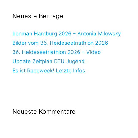
Neueste Beiträge
Ironman Hamburg 2026 – Antonia Milowsky
Bilder vom 36. Heideseetriathlon 2026
36. Heideseetriathlon 2026 – Video
Update Zeitplan DTU Jugend
Es ist Raceweek! Letzte Infos
Neueste Kommentare