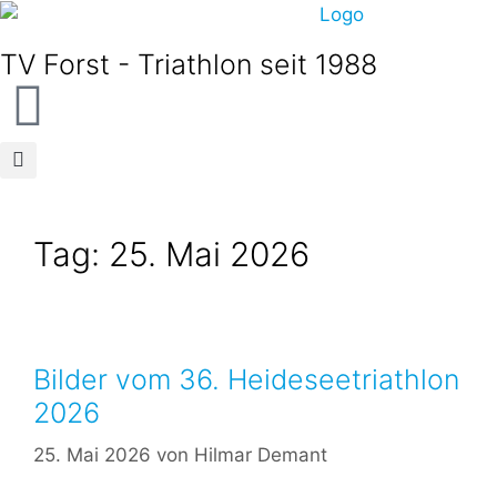
TV Forst - Triathlon seit 1988
Tag:
25. Mai 2026
Bilder vom 36. Heideseetriathlon
2026
25. Mai 2026
von
Hilmar Demant