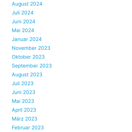
August 2024
Juli 2024
Juni 2024
Mai 2024
Januar 2024
November 2023
Oktober 2023
September 2023
August 2023
Juli 2023
Juni 2023
Mai 2023
April 2023
März 2023
Februar 2023