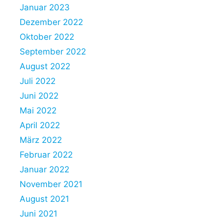
Januar 2023
Dezember 2022
Oktober 2022
September 2022
August 2022
Juli 2022
Juni 2022
Mai 2022
April 2022
März 2022
Februar 2022
Januar 2022
November 2021
August 2021
Juni 2021