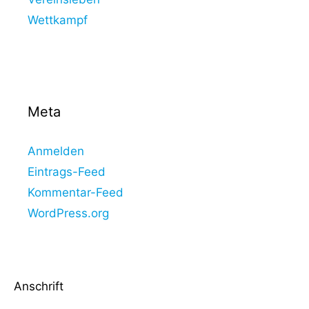
Wettkampf
Meta
Anmelden
Eintrags-Feed
Kommentar-Feed
WordPress.org
Anschrift