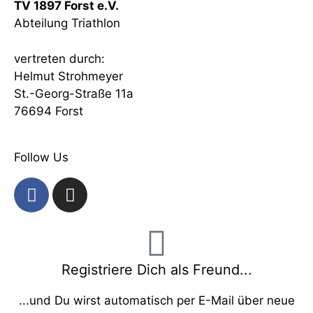
TV 1897 Forst e.V.
Abteilung Triathlon
vertreten durch:
Helmut Strohmeyer
St.-Georg-Straße 11a
76694 Forst
Follow Us
Registriere Dich als Freund...
...und Du wirst automatisch per E-Mail über neue