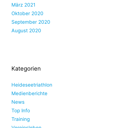
März 2021
Oktober 2020
September 2020
August 2020
Kategorien
Heideseetriathlon
Medienberichte
News
Top Info
Training
Vereinsleben