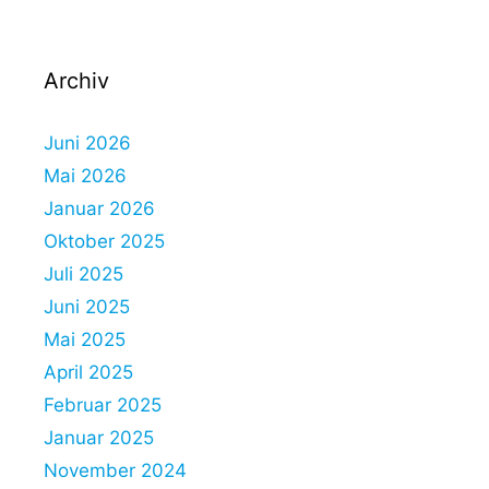
Archiv
Juni 2026
Mai 2026
Januar 2026
Oktober 2025
Juli 2025
Juni 2025
Mai 2025
April 2025
Februar 2025
Januar 2025
November 2024