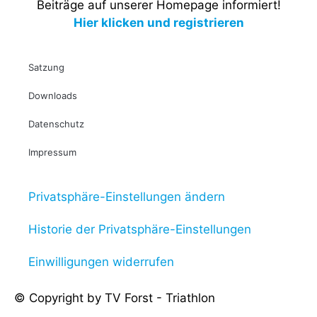
Beiträge auf unserer Homepage informiert!
Hier klicken und registrieren
Satzung
Downloads
Datenschutz
Impressum
Privatsphäre-Einstellungen ändern
Historie der Privatsphäre-Einstellungen
Einwilligungen widerrufen
© Copyright by TV Forst - Triathlon