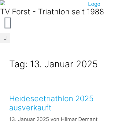
TV Forst - Triathlon seit 1988
Tag:
13. Januar 2025
Heideseetriathlon 2025
ausverkauft
13. Januar 2025
von
Hilmar Demant