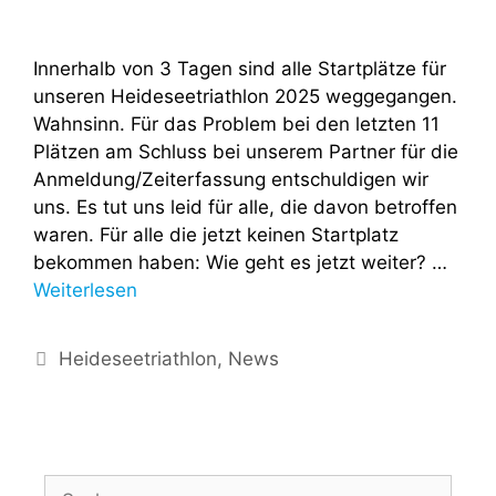
Innerhalb von 3 Tagen sind alle Startplätze für
unseren Heideseetriathlon 2025 weggegangen.
Wahnsinn. Für das Problem bei den letzten 11
Plätzen am Schluss bei unserem Partner für die
Anmeldung/Zeiterfassung entschuldigen wir
uns. Es tut uns leid für alle, die davon betroffen
waren. Für alle die jetzt keinen Startplatz
bekommen haben: Wie geht es jetzt weiter? …
Weiterlesen
Heideseetriathlon
,
News