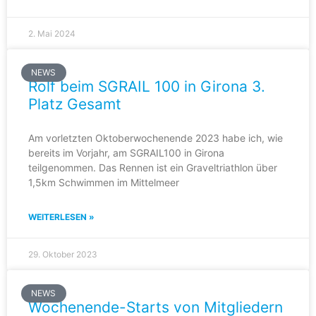
2. Mai 2024
NEWS
Rolf beim SGRAIL 100 in Girona 3.
Platz Gesamt
Am vorletzten Oktoberwochenende 2023 habe ich, wie
bereits im Vorjahr, am SGRAIL100 in Girona
teilgenommen. Das Rennen ist ein Graveltriathlon über
1,5km Schwimmen im Mittelmeer
WEITERLESEN »
29. Oktober 2023
NEWS
Wochenende-Starts von Mitgliedern