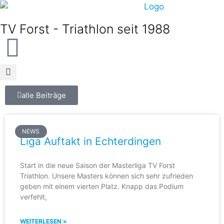
TV Forst - Triathlon seit 1988
alle Beiträge
NEWS
Liga Auftakt in Echterdingen
Start in die neue Saison der Masterliga TV Forst
Triathlon. Unsere Masters können sich sehr zufrieden
geben mit einem vierten Platz. Knapp das Podium
verfehlt,
WEITERLESEN »