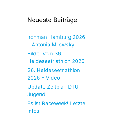
Neueste Beiträge
Ironman Hamburg 2026
– Antonia Milowsky
Bilder vom 36.
Heideseetriathlon 2026
36. Heideseetriathlon
2026 – Video
Update Zeitplan DTU
Jugend
Es ist Raceweek! Letzte
Infos