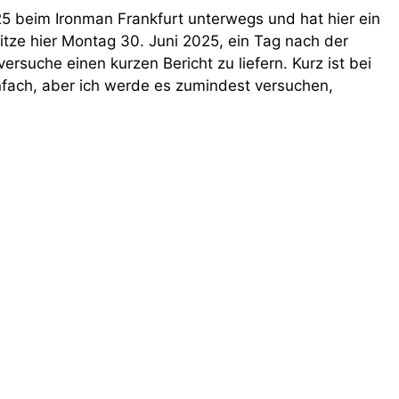
5 beim Ironman Frankfurt unterwegs und hat hier ein
itze hier Montag 30. Juni 2025, ein Tag nach der
rsuche einen kurzen Bericht zu liefern. Kurz ist bei
nfach, aber ich werde es zumindest versuchen,