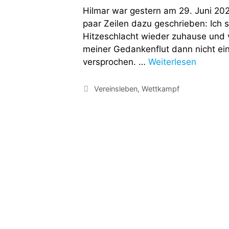
Hilmar war gestern am 29. Juni 202
paar Zeilen dazu geschrieben: Ich s
Hitzeschlacht wieder zuhause und ve
meiner Gedankenflut dann nicht ei
versprochen. …
Weiterlesen
Vereinsleben
,
Wettkampf