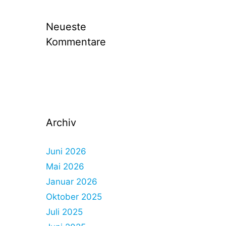
Neueste
Kommentare
Archiv
Juni 2026
Mai 2026
Januar 2026
Oktober 2025
Juli 2025