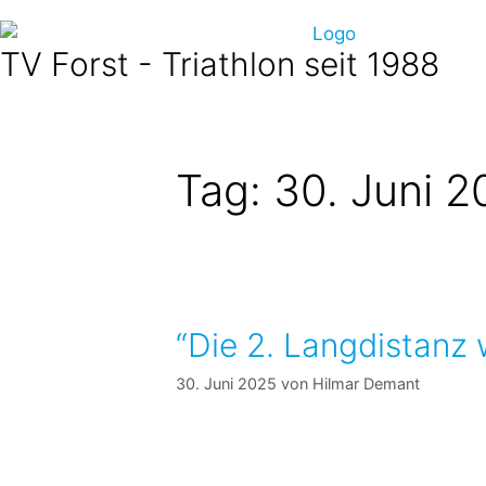
TV Forst - Triathlon seit 1988
Tag:
30. Juni 
“Die 2. Langdistanz 
30. Juni 2025
von
Hilmar Demant