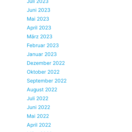
Juli 2023
Juni 2023
Mai 2023
April 2023
März 2023
Februar 2023
Januar 2023
Dezember 2022
Oktober 2022
September 2022
August 2022
Juli 2022
Juni 2022
Mai 2022
April 2022