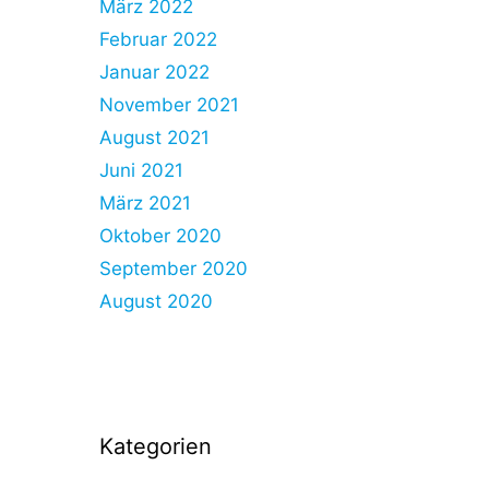
März 2022
Februar 2022
Januar 2022
November 2021
August 2021
Juni 2021
März 2021
Oktober 2020
September 2020
August 2020
Kategorien