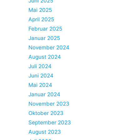
Juni 2025
Mai 2025
April 2025
Februar 2025
Januar 2025
November 2024
August 2024
Juli 2024
Juni 2024
Mai 2024
Januar 2024
November 2023
Oktober 2023
September 2023
August 2023