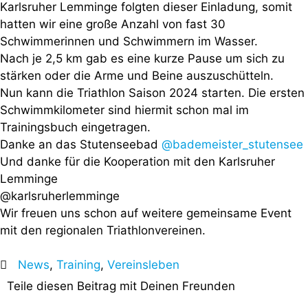
Karlsruher Lemminge folgten dieser Einladung, somit
hatten wir eine große Anzahl von fast 30
Schwimmerinnen und Schwimmern im Wasser.
Nach je 2,5 km gab es eine kurze Pause um sich zu
stärken oder die Arme und Beine auszuschütteln.
Nun kann die Triathlon Saison 2024 starten. Die ersten
Schwimmkilometer sind hiermit schon mal im
Trainingsbuch eingetragen.
Danke an das Stutenseebad
@bademeister_stutensee
Und danke für die Kooperation mit den Karlsruher
Lemminge
@karlsruherlemminge
Wir freuen uns schon auf weitere gemeinsame Event
mit den regionalen Triathlonvereinen.
News
,
Training
,
Vereinsleben
Teile diesen Beitrag mit Deinen Freunden