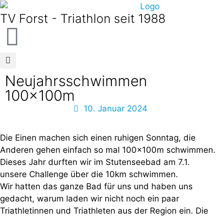
TV Forst - Triathlon seit 1988
Neujahrsschwimmen
100x100m
10. Januar 2024
Die Einen machen sich einen ruhigen Sonntag, die
Anderen gehen einfach so mal 100x100m schwimmen.
Dieses Jahr durften wir im Stutenseebad am 7.1.
unsere Challenge über die 10km schwimmen.
Wir hatten das ganze Bad für uns und haben uns
gedacht, warum laden wir nicht noch ein paar
Triathletinnen und Triathleten aus der Region ein. Die