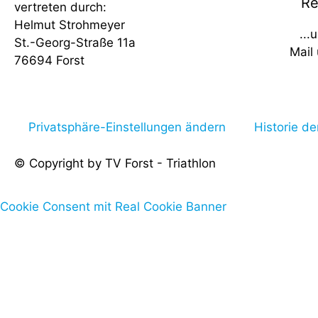
Re
vertreten durch:
Helmut Strohmeyer
...
St.-Georg-Straße 11a
Mail
76694 Forst
Privatsphäre-Einstellungen ändern
Historie de
© Copyright by TV Forst - Triathlon
Cookie Consent mit Real Cookie Banner