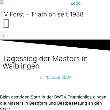
TV Forst - Triathlon seit 1988
Tagessieg der Masters in
Waiblingen
10. Juni 2024
Beim gestrigen Start in der BWTV Triathlonliga gingen
die Masters in Bestform und Bestbesetzung an den
Start.