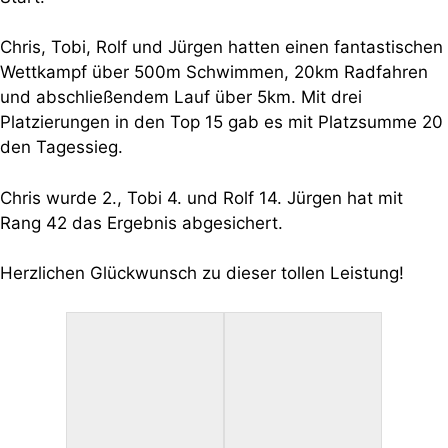
Chris, Tobi, Rolf und Jürgen hatten einen fantastischen
Wettkampf über 500m Schwimmen, 20km Radfahren
und abschließendem Lauf über 5km. Mit drei
Platzierungen in den Top 15 gab es mit Platzsumme 20
den Tagessieg.
Chris wurde 2., Tobi 4. und Rolf 14. Jürgen hat mit
Rang 42 das Ergebnis abgesichert.
Herzlichen Glückwunsch zu dieser tollen Leistung!