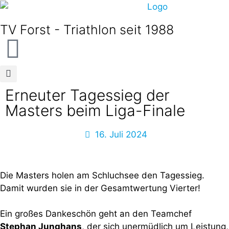
TV Forst - Triathlon seit 1988
Erneuter Tagessieg der
Masters beim Liga-Finale
16. Juli 2024
Die Masters holen am Schluchsee den Tagessieg.
Damit wurden sie in der Gesamtwertung Vierter!
Ein großes Dankeschön geht an den Teamchef
Stephan Junghans
, der sich unermüdlich um Leistung,