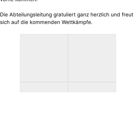
Die Abteilungsleitung gratuliert ganz herzlich und freut
sich auf die kommenden Wettkämpfe.