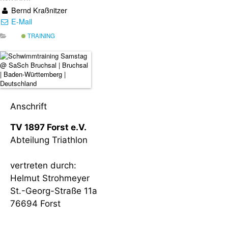
Bernd Kraßnitzer
E-Mail
TRAINING
Anschrift
TV 1897 Forst e.V.
Abteilung Triathlon
vertreten durch:
Helmut Strohmeyer
St.-Georg-Straße 11a
76694 Forst