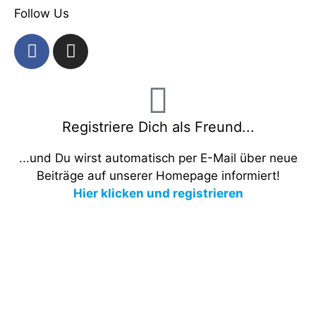
Follow Us
Registriere Dich als Freund...
...und Du wirst automatisch per E-Mail über neue
Beiträge auf unserer Homepage informiert!
Hier klicken und registrieren
Satzung
Downloads
Datenschutz