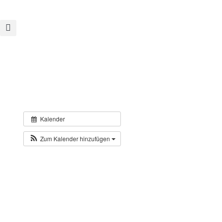
Kalender
Zum Kalender hinzufügen